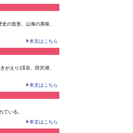
歴史の造形、山海の美味、
本文はこちら
きがえり)渓谷、田沢湖、
本文はこちら
れている。
本文はこちら