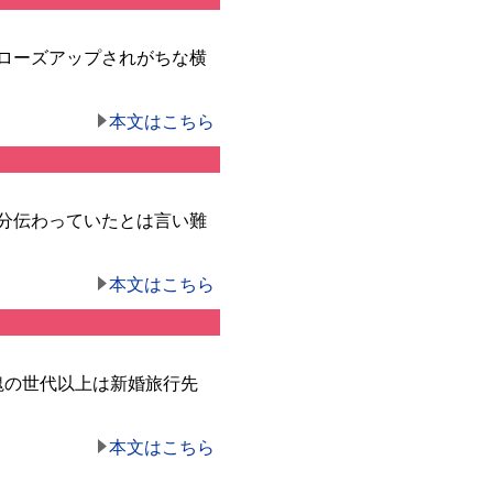
ローズアップされがちな横
本文はこちら
分伝わっていたとは言い難
本文はこちら
塊の世代以上は新婚旅行先
本文はこちら