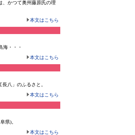
は、かつて奥州藤原氏の理
本文はこちら
島海・・・
本文はこちら
江長八」のふるさと。
本文はこちら
阜県)。
本文はこちら