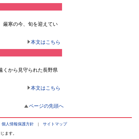
。厳寒の今、旬を迎えてい
本文はこちら
に遠くから見守られた長野県
本文はこちら
ページの先頭へ
|
個人情報保護方針
|
サイトマップ
禁じます。