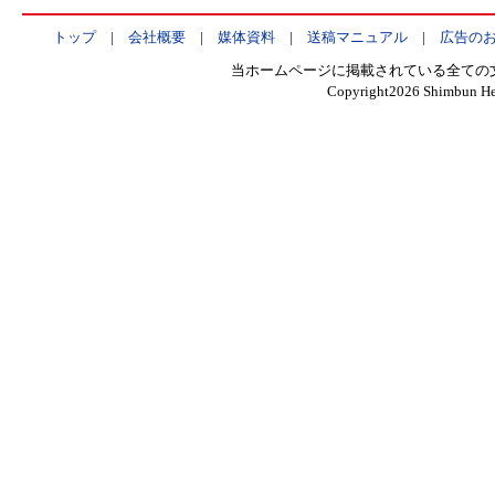
トップ
|
会社概要
|
媒体資料
|
送稿マニュアル
|
広告の
当ホームページに掲載されている全ての
Copyright
2026 Shimbun Hen