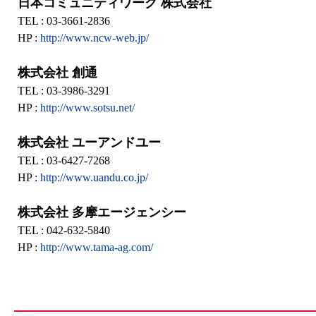
日本コミュニティワーク 株式会社
TEL : 03-3661-2836
HP :
http://www.ncw-web.jp/
株式会社 創通
TEL : 03-3986-3291
HP :
http://www.sotsu.net/
株式会社 ユーアンドユー
TEL : 03-6427-7268
HP :
http://www.uandu.co.jp/
株式会社 多摩エージェンシー
TEL : 042-632-5840
HP :
http://www.tama-ag.com/