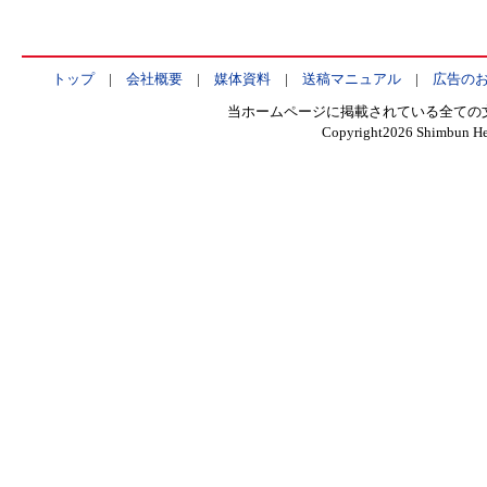
トップ
|
会社概要
|
媒体資料
|
送稿マニュアル
|
広告の
当ホームページに掲載されている全ての
Copyright
2026 Shimbun Hen